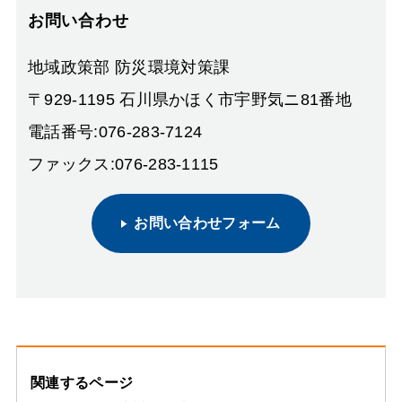
お問い合わせ
地域政策部 防災環境対策課
〒929-1195 石川県かほく市宇野気ニ81番地
電話番号:076-283-7124
ファックス:076-283-1115
お問い合わせフォーム
関連するページ