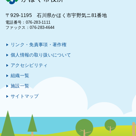
〒929-1195 石川県かほく市宇野気ニ81番地
電話番号：076-283-1111
ファックス：076-283-4644
リンク・免責事項・著作権
個人情報の取り扱いについて
アクセシビリティ
組織一覧
施設一覧
サイトマップ