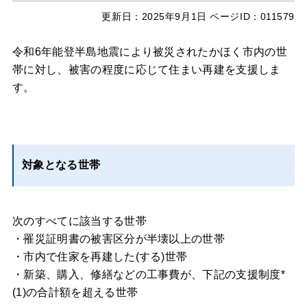
更新日：
2025年9月1日
ページID：011579
令和6年能登半島地震により被災されたかほく市内の世
帯に対し、被害の程度に応じて住まい再建を支援しま
す。
対象となる世帯
次のすべてに該当する世帯
・罹災証明書の被害区分が半壊以上の世帯
・市内で住家を再建した(する)世帯
・新築、購入、修繕などの工事費が、下記の支援制度*
(1)の合計額を超える世帯