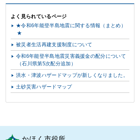
よく見られているページ
★令和6年能登半島地震に関する情報（まとめ）
★
被災者生活再建支援制度について
令和6年能登半島地震災害義援金の配分について
（石川県第5次配分追加）
洪水・津波ハザードマップが新しくなりました。
土砂災害ハザードマップ
かほく市役所