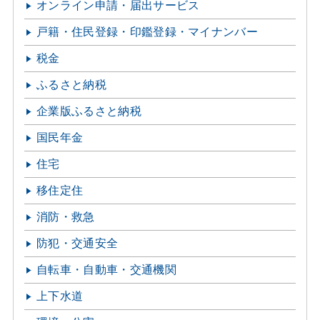
オンライン申請・届出サービス
戸籍・住民登録・印鑑登録・マイナンバー
税金
ふるさと納税
企業版ふるさと納税
国民年金
住宅
移住定住
消防・救急
防犯・交通安全
自転車・自動車・交通機関
上下水道